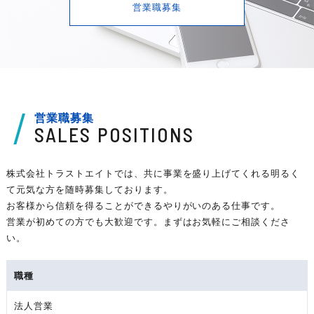
営業職募集
営業職募集
SALES POSITIONS
株式会社トラストエイトでは、共に事業を盛り上げてくれる明るく
て元気な方を随時募集しております。
お客様から信頼を得ることができるやりがいのある仕事です。
営業が初めての方でも大歓迎です。まずはお気軽にご相談くださ
い。
職種
法人営業