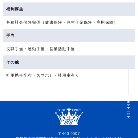
福利厚生
各種社会保険完備（健康保険・厚生年金保険・雇用保険）
手当
役職手当・通勤手当・営業活動手当
その他
社用携帯配布（スマホ）・社用車有り
〒460-0007