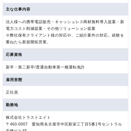
主な仕事内容
法人様への携帯電話販売・キャッシュレス商材無料導入提案・新
電力コスト削減提案・その他ソリューション提案
※弊社保有クライアント様の対応や、ご紹介案件の対応。経験を
重ねたら新規開拓営業。
応募資格
新卒・第二新卒/普通自動車第一種運転免許
雇用形態
正社員
勤務地
株式会社トラストエイト
〒460-0007 愛知県名古屋市中区新栄三丁目5番1号セントラル
千種ビル4F