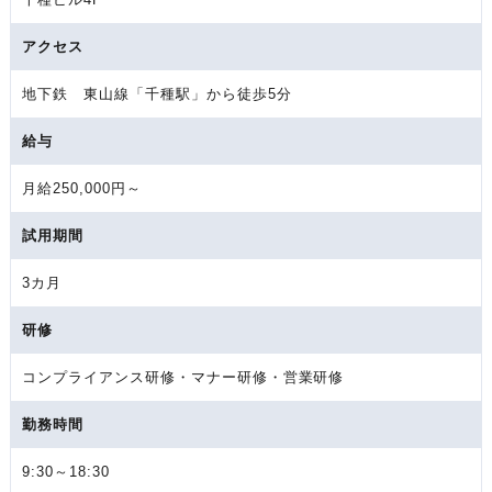
アクセス
地下鉄 東山線「千種駅」から徒歩5分
給与
月給250,000円～
試用期間
3カ月
研修
コンプライアンス研修・マナー研修・営業研修
勤務時間
9:30～18:30