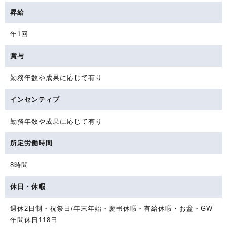
昇給
年1回
賞与
勤務年数や成果に応じて有り
インセンティブ
勤務年数や成果に応じて有り
所定労働時間
8時間
休日・休暇
週休2日制・祝祭日/年末年始・慶弔休暇・有給休暇・お盆・GW
年間休日118日