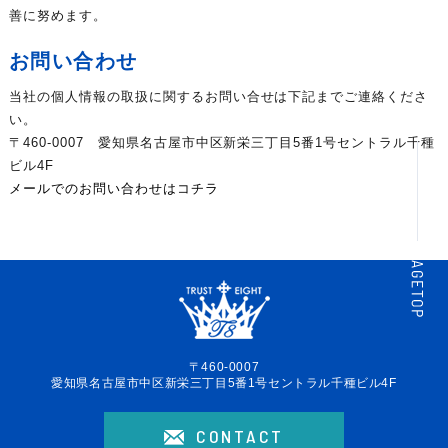
善に努めます。
お問い合わせ
当社の個人情報の取扱に関するお問い合せは下記までご連絡くださ
い。
〒460-0007 愛知県名古屋市中区新栄三丁目5番1号セントラル千種
ビル4F
メールでのお問い合わせはコチラ
〒460-0007
愛知県名古屋市中区新栄三丁目5番1号セントラル千種ビル4F
CONTACT