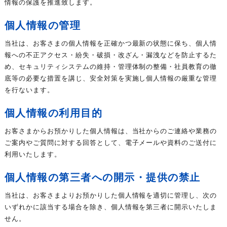
情報の保護を推進致します。
個人情報の管理
当社は、お客さまの個人情報を正確かつ最新の状態に保ち、個人情
報への不正アクセス・紛失・破損・改ざん・漏洩などを防止するた
め、セキュリティシステムの維持・管理体制の整備・社員教育の徹
底等の必要な措置を講じ、安全対策を実施し個人情報の厳重な管理
を行ないます。
個人情報の利用目的
お客さまからお預かりした個人情報は、当社からのご連絡や業務の
ご案内やご質問に対する回答として、電子メールや資料のご送付に
利用いたします。
個人情報の第三者への開示・提供の禁止
当社は、お客さまよりお預かりした個人情報を適切に管理し、次の
いずれかに該当する場合を除き、個人情報を第三者に開示いたしま
せん。