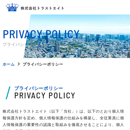
PRIVACY POLICY
プライバシーポリシー
ホーム
プライバシーポリシー
プライバシーポリシー
PRIVACY POLICY
株式会社トラストエイト（以下「当社」）は、以下のとおり個人情
報保護方針を定め、個人情報保護の仕組みを構築し、全従業員に個
人情報保護の重要性の認識と取組みを徹底させることにより、個人