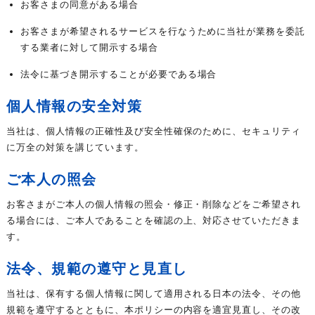
お客さまの同意がある場合
お客さまが希望されるサービスを行なうために当社が業務を委託
する業者に対して開示する場合
法令に基づき開示することが必要である場合
個人情報の安全対策
当社は、個人情報の正確性及び安全性確保のために、セキュリティ
に万全の対策を講じています。
ご本人の照会
お客さまがご本人の個人情報の照会・修正・削除などをご希望され
る場合には、ご本人であることを確認の上、対応させていただきま
す。
法令、規範の遵守と見直し
当社は、保有する個人情報に関して適用される日本の法令、その他
規範を遵守するとともに、本ポリシーの内容を適宜見直し、その改